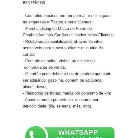
BENEFÍCIOS
- Controles precisos em tempo real e online para
as empresas e Postos e seus clientes;
- Merchandising da Marca do Posto de
Combustível nos Cartões utilizados pelos Clientes;
- Relatórios disponibilizados através de sites,
acessíveis para o posto, cliente e usuário do
cartão;
- Controle de saldo: visível ao cliente no
comprovante de venda;
- O cartão pode definir o tipo de produto que pode
ser adquirido: gasolina, comum ou aditivada;
álcool; diesel;
- Relatórios de frotas: média por consumo de km;
- Abastecimento por veículo; consumo por
periodicidade (dia, semana, mês, ano).