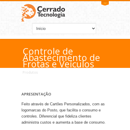
Controle de
Abastecimento de
Frotas e Veículos
Produtos
APRESENTAÇÃO
Feito através de Cartões Personalizados, com as
logomarcas do Posto, que facilita o consumo e
controles. Diferencial que fideliza clientes
administra custos e aumenta a base de consumo.